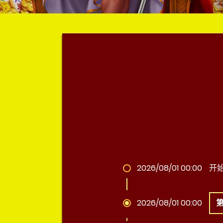
2026/08/01 00:00
开
2026/08/01 00:00