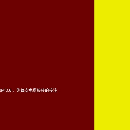
 0,8 ，则每次免费旋转的投注