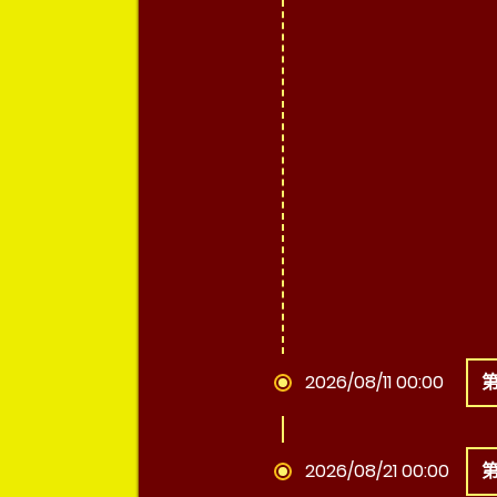
2026/08/11 00:00
2026/08/21 00:00