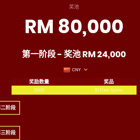
奖池
RM 80,000
第一阶段 - 奖池 RM 24,000
CNY
奖励数量
奖品
3000
10 Free Spins
第二阶段
第三阶段