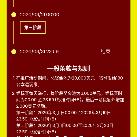
2026/03/21 00:00
第三阶段
2026/03/31 23:59
结束
一般条款与规则
在推广活动期间，总奖金池为20,000美元，将颁发给180
名幸运玩家。
锦标赛每天举行，每阶段奖金池为6,000美元，锦标赛时
间为00:00 至 23:59 (标准时间+8)，最后一阶段额外增加
2,000美元奖励。
第一阶段：2026年3月1日00:00至2026年3月10日
23:59（标准时间+8）
第二阶段：2026年3月11日00:00至2026年3月20日
23:59（标准时间+8）