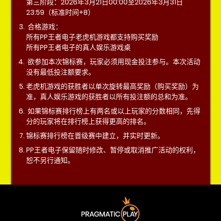
第三阶段：2026年3月21日00:00至2026年3月31日
23:59（标准时间+8）
合格游戏：
所有PP王者电子老虎机游戏都支持购买奖励
所有PP王者电子的真人娱乐游戏桌
欲参加本次锦标赛，玩家必须用现金投注参与。本次活动
没有最低投注额要求。
老虎机游戏的获胜者以单次旋转最高奖励（购买奖励）为
准，真人娱乐游戏的获胜者以所有投注额的总和为准。
如果锦标赛排行榜上有两名或以上玩家的分数相同，先得
分的玩家将在排行榜上获得更高的排名。
锦标赛排行榜在晋级赛中建立，并实时更新。
PP王者电子保留随时修改、暂停或取消推广活动的权利，
恕不另行通知。