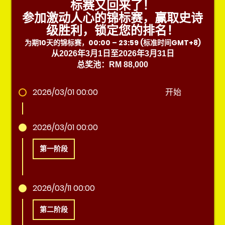
标赛又回来了！
参加激动人心的锦标赛，赢取史诗
级胜利，锁定您的排名！
为期10天的锦标赛，00:00 – 23:59 (标准时间GMT+8)
从2026年3月1日至2026年3月31日
总奖池：RM 88,000
2026/03/01 00:00
开始
2026/03/01 00:00
第一阶段
2026/03/11 00:00
第二阶段