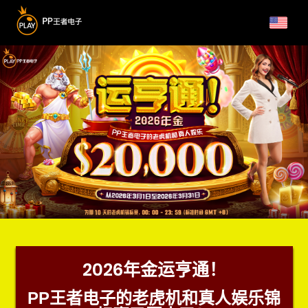
2026年金运亨通！
PP王者电子的老虎机和真人娱乐锦