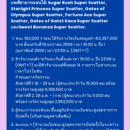
เกมที่สามารถเล่นได้: Sugar Rush Super Scatter,
Starlight Princess Super Scatter, Gates of
Olympus Super Scatter, Fortune Ace Super
Scatter, Gates of Gatot Kaca Super Scatter
และSweet Bonanza Super Scatter.
ชนะ 182,000 รายจะได้รับรางวัลเงินสดมูลค่า 63,357,000
บาท ตั้งแต่วันที่ 19 มกราคม 2569 เวลา 19:00 น. ถึง 1
กุมภาพันธ์ 2569 เวลา 23:59 น. (GMT+7)
ทัวร์นาเมนต์รายวันจะเริ่มตั้งแต่เวลา 19:00 น. ถึง 23:59 น.
(GMT+7) จะมีทัวร์นาเมนต์ทั้งหมด 14 รายการในช่วงระยะ
เวลาโปรโมชัน
กำหนดการกิจกรรม:
สัปดาห์ที่ 1: 19 – 25 ม.ค. | ผู้ชนะประจำวัน 15,000 คน พร้อม
รางวัลรวมสูงสุด 6,198,500 บาท
สัปดาห์ที่ 2: 26 ม.ค. – 1 ก.พ. | ผู้ชนะประจำวัน 11,000 คน
พร้อมรางวัลรวมสูงสุด 2,852,500 บาท
ผู้ชนะการแข่งขันจะขึ้นอยู่กับจำนวนเงินชนะสูงสุดจากการ
ปั่น1ครั้ง (ปรับตามมูลค่าเดิมพัน)
คะแนน = (จำนวนเงินชนะสูงสุดจากการปั่น1ครั้งในระหว่าง