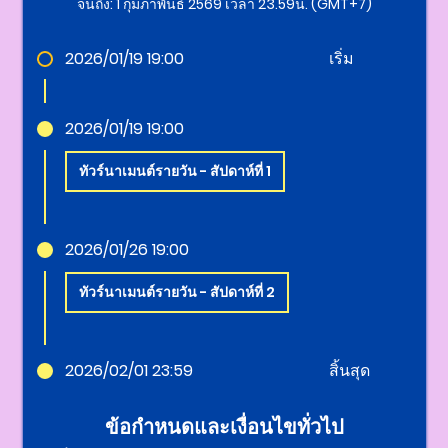
จนถึง: 1 กุมภาพันธ์ 2569 เวลา 23.59น. (GMT+7)
2026/01/19 19:00
เริ่ม
2026/01/19 19:00
ทัวร์นาเมนต์รายวัน - สัปดาห์ที่ 1
2026/01/26 19:00
ทัวร์นาเมนต์รายวัน - สัปดาห์ที่ 2
2026/02/01 23:59
สิ้นสุด
ข้อกำหนดและเงื่อนไขทั่วไป