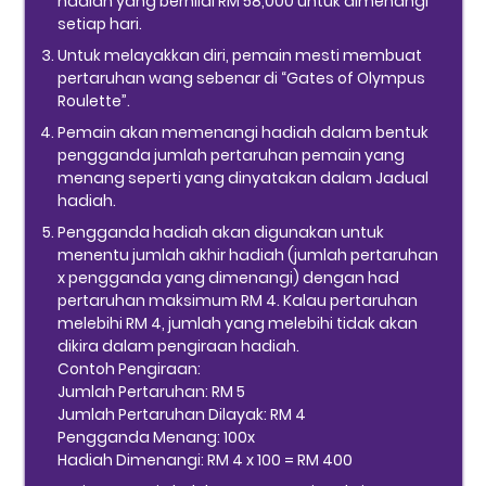
hadiah yang bernilai RM 58,000 untuk dimenangi
setiap hari.
Untuk melayakkan diri, pemain mesti membuat
pertaruhan wang sebenar di “Gates of Olympus
Roulette”.
Pemain akan memenangi hadiah dalam bentuk
pengganda jumlah pertaruhan pemain yang
menang seperti yang dinyatakan dalam Jadual
hadiah.
Pengganda hadiah akan digunakan untuk
menentu jumlah akhir hadiah (jumlah pertaruhan
x pengganda yang dimenangi) dengan had
pertaruhan maksimum RM 4. Kalau pertaruhan
melebihi RM 4, jumlah yang melebihi tidak akan
dikira dalam pengiraan hadiah.
Contoh Pengiraan:
Jumlah Pertaruhan: RM 5
Jumlah Pertaruhan Dilayak: RM 4
Pengganda Menang: 100x
Hadiah Dimenangi: RM 4 x 100 = RM 400