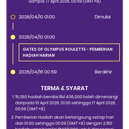
Sampai: 17 April 2026, 00:59 (GMT+8)
2026/04/10 01:00
Dimulai
2026/04/10 01:00
GATES OF OLYMPUS ROULETTE - PEMBERIAN
HADIAH HARIAN
2026/04/16 00:59
Berakhir
TERMA & SYARAT
15,050 hadiah bernilai RM 406,000 boleh dimenangi
daripada 10 April 2026, 01:00 sehingga 17 April 2026,
00:59 (GMT+8).
Pemberian Hadiah akan berlangsung setiap hari
dari 01:00 sehingga 00:59 (GMT+8) dengan 2,150