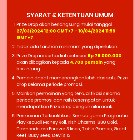
SYARAT & KETENTUAN UMUM
Prize Drop akan berlangsung mulai tanggal
27/03/2024 12:00 GMT+7 –
10
/04/2024 11:59
GMT+7
.
Tidak ada taruhan minimum yang diperlukan.
Prize Drop ini berhadiah sebesar
Rp 75.000.000
akan dibagikan kepada
4.700
pemain
yang
beruntung.
Pemain dapat memenangkan lebih dari satu Prize
drop selama periode promosi.
Mainkan permainan yang terkualifikasi selama
periode promosi dan raih kesempatan untuk
mendapatkan Prize drop dengan nilai acak.
Permainan Terkualifikasi: Semua game Pragmatic
Play kecuali Money Roll, Irish Charms, 888 Gold,
Diamonds are Forever 3 lines, Table Games, Great
Reef, Busy Bees, Devil’s 13.