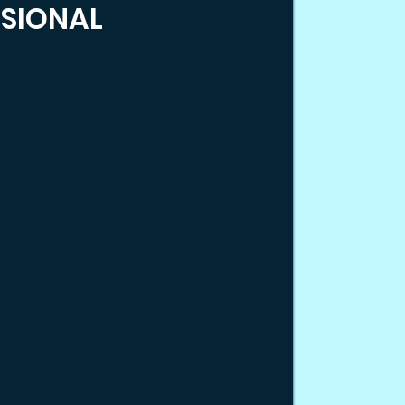
ASIONAL