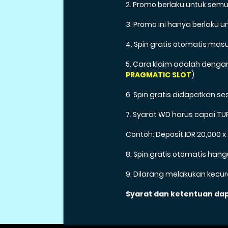
2. Promo berlaku untuk se
3. Promo ini hanya berlaku 
4. Spin gratis otomatis mas
5. Cara klaim adalah dengan
PRAGMATIC SLOT
)
6. Spin gratis didapatkan s
7. Syarat WD harus capai TU
Contoh: Deposit IDR 20,000 x
8. Spin gratis otomatis hang
9. Dilarang melakukan kec
Syarat dan ketentuan dap