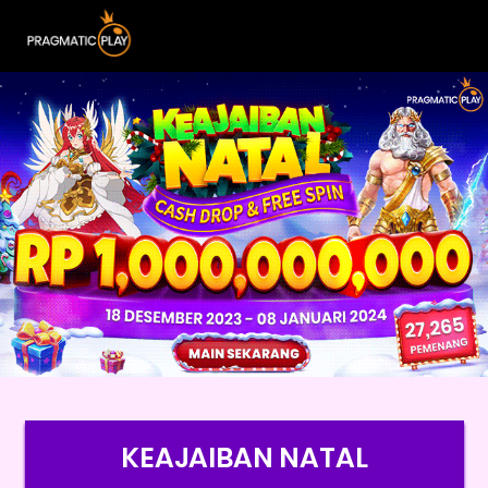
KEAJAIBAN NATAL