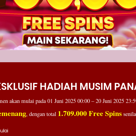
KSKLUSIF HADIAH MUSIM PANA
men akan mulai pada 01 Juni 2025 00:00 – 20 Juni 2025 23:
emenang
1.709.000
Free Spins
, dengan total
senil
ulai