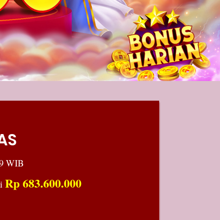
S​
59 WIB
Rp 683.600.000
ai